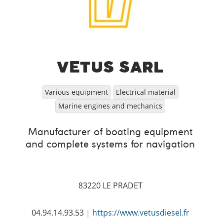
VETUS SARL
Various equipment
Electrical material
Marine engines and mechanics
Manufacturer of boating equipment
and complete systems for navigation
83220 LE PRADET
04.94.14.93.53 |
https://www.vetusdiesel.fr