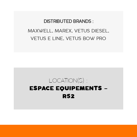
DISTRIBUTED BRANDS :
MAXWELL, MAREX, VETUS DIESEL,
VETUS E LINE, VETUS BOW PRO
LOCATION(S) :
ESPACE EQUIPEMENTS –
R52