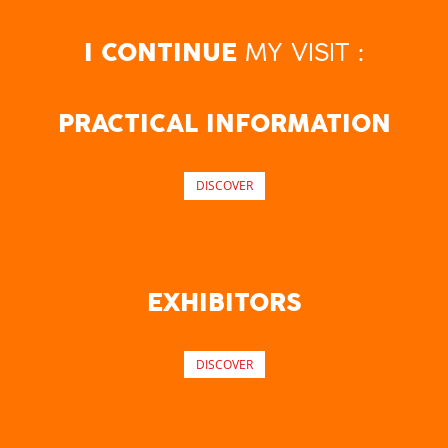
MY VISIT :
I CONTINUE
PRACTICAL INFORMATION
DISCOVER
EXHIBITORS
DISCOVER