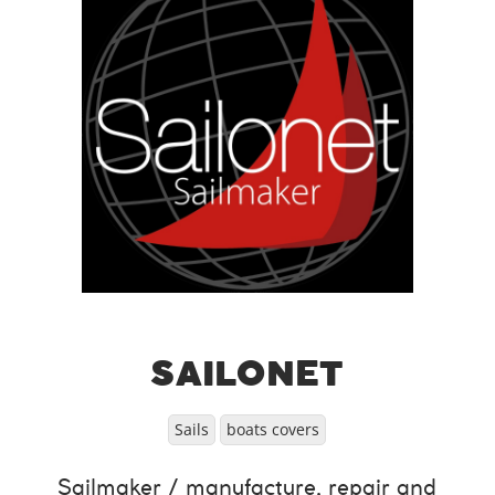
SAILONET
Sails
boats covers
Sailmaker / manufacture, repair and