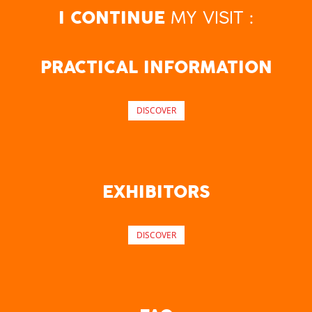
MY VISIT :
I CONTINUE
PRACTICAL INFORMATION
DISCOVER
EXHIBITORS
DISCOVER