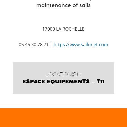
maintenance of sails
17000 LA ROCHELLE
05.46.30.78.71 |
https://www.sailonet.com
LOCATION(S) :
ESPACE EQUIPEMENTS – T11