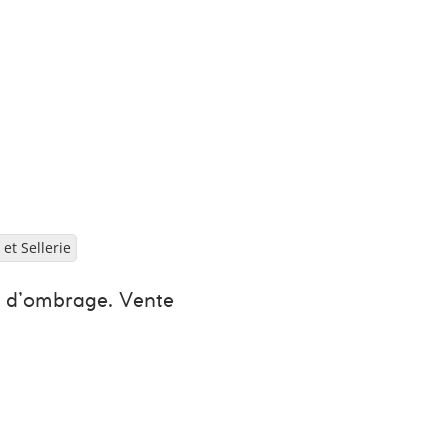
et Sellerie
es d’ombrage. Vente