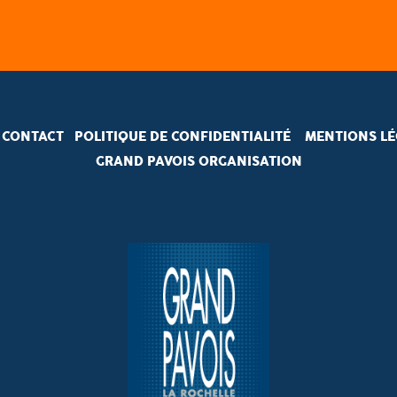
CONTACT
POLITIQUE DE CONFIDENTIALITÉ
MENTIONS LÉ
GRAND PAVOIS ORGANISATION