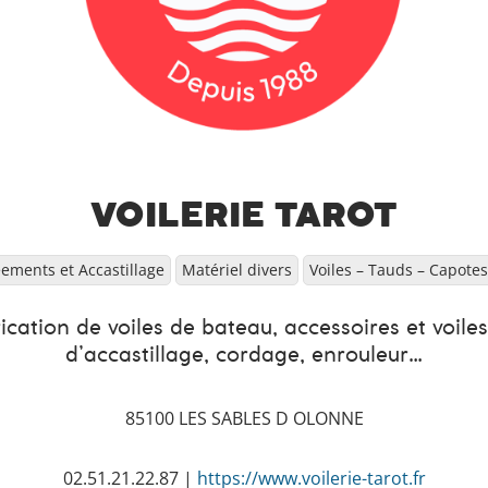
VOILERIE TAROT
ements et Accastillage
Matériel divers
Voiles – Tauds – Capotes 
ication de voiles de bateau, accessoires et voil
d’accastillage, cordage, enrouleur…
85100 LES SABLES D OLONNE
02.51.21.22.87 |
https://www.voilerie-tarot.fr