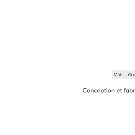
Mâts – Gre
Conception et fabr