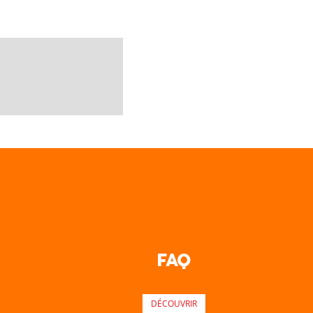
FAQ
DÉCOUVRIR