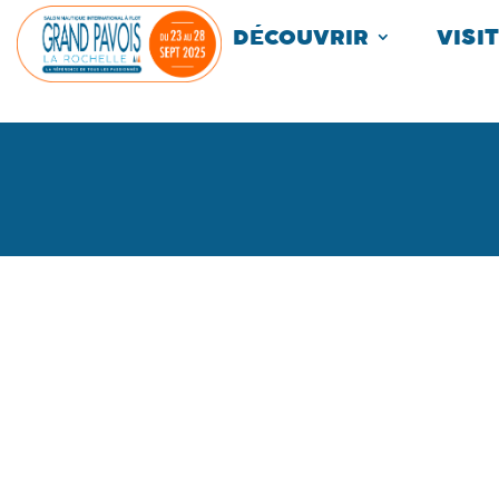
Panneau de gestion des cookies
DÉCOUVRIR
VISI