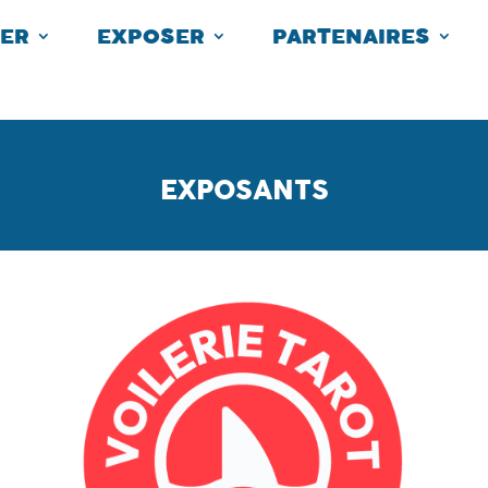
TER
EXPOSER
PARTENAIRES
EXPOSANTS