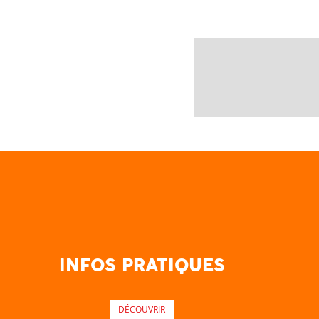
INFOS PRATIQUES
DÉCOUVRIR