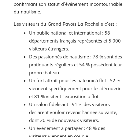
confirmant son statut d’événement incontournable
du nautisme.
Les visiteurs du Grand Pavois La Rochelle c’est :
Un public national et international : 58
départements français représentés et 5 000
visiteurs étrangers.
Des passionnés de nautisme : 78 % sont des
pratiquants réguliers et 54 % possèdent leur
propre bateau.
Un fort attrait pour les bateaux à flot : 52 %
viennent spécifiquement pour les découvrir
et 81 % visitent l’exposition à flot.
Un salon fidélisant : 91 % des visiteurs
déclarent vouloir revenir l’année suivante,
dont 20 % de nouveaux visiteurs.
Un événement à partager : 48 % des
visiteurs viennent en couple.