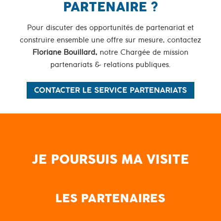
PARTENAIRE ?
Pour discuter des opportunités de partenariat et
construire ensemble une offre sur mesure, contactez
Floriane Bouillard,
notre Chargée de mission
partenariats & relations publiques.
CONTACTER LE SERVICE PARTENARIATS
JE POURSUIS MA VISITE
LES PARTENAIRES