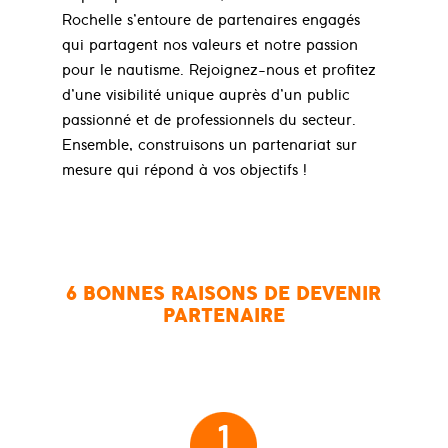
Rochelle s’entoure de partenaires engagés
qui partagent nos valeurs et notre passion
pour le nautisme. Rejoignez-nous et profitez
d’une visibilité unique auprès d’un public
passionné et de professionnels du secteur.
Ensemble, construisons un partenariat sur
mesure qui répond à vos objectifs !
6 BONNES RAISONS DE DEVENIR
PARTENAIRE