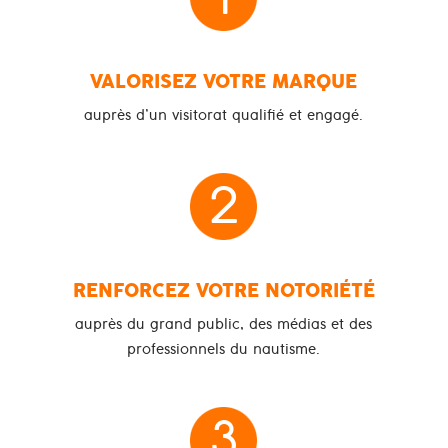
1
VALORISEZ VOTRE MARQUE
auprès d’un visitorat qualifié et engagé.
2
RENFORCEZ VOTRE NOTORIÉTÉ
auprès du grand public, des médias et des
professionnels du nautisme.