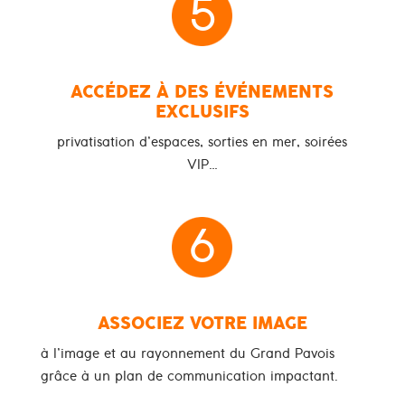
5
ACCÉDEZ À DES ÉVÉNEMENTS
EXCLUSIFS
privatisation d’espaces, sorties en mer, soirées
VIP…
6
ASSOCIEZ VOTRE IMAGE
à l’image et au rayonnement du Grand Pavois
grâce à un plan de communication impactant.