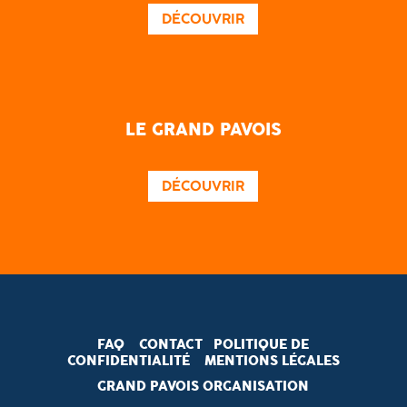
DÉCOUVRIR
LE GRAND PAVOIS
DÉCOUVRIR
FAQ
CONTACT
POLITIQUE DE
CONFIDENTIALITÉ
MENTIONS LÉGALES
GRAND PAVOIS ORGANISATION