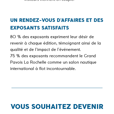
UN RENDEZ-VOUS D’AFFAIRES ET DES
EXPOSANTS SATISFAITS
80 % des exposants expriment leur désir de
revenir à chaque édition, témoignant ainsi de la
qualité et de l’impact de l’événement.
75 % des exposants recommandent le Grand
Pavois La Rochelle comme un salon nautique
international à flot incontournable.
VOUS SOUHAITEZ DEVENIR