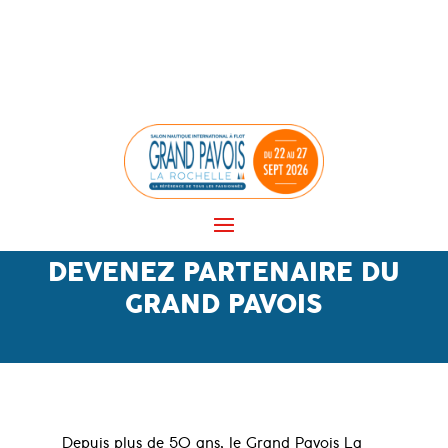
Panneau de gestion des cookies
DEVENEZ PARTENAIRE DU
GRAND PAVOIS
Depuis plus de 50 ans, le Grand Pavois La