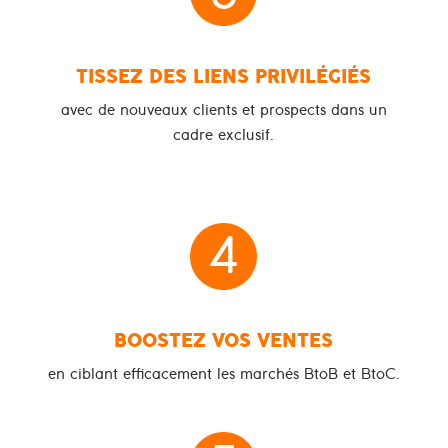
3
TISSEZ DES LIENS PRIVILÉGIÉS
avec de nouveaux clients et prospects dans un
cadre exclusif.
4
BOOSTEZ VOS VENTES
en ciblant efficacement les marchés BtoB et BtoC.