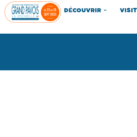
Panneau de gestion des cookies
DÉCOUVRIR
VISI