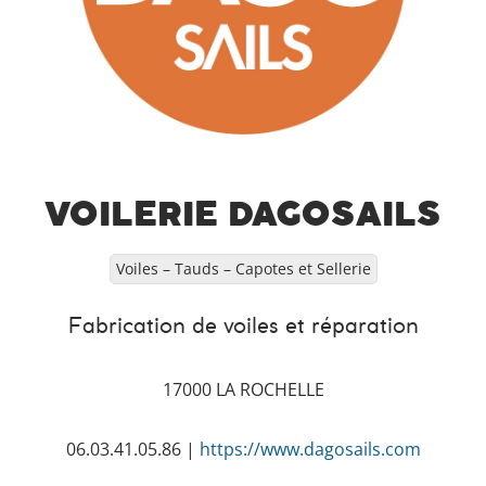
VOILERIE DAGOSAILS
Voiles – Tauds – Capotes et Sellerie
Fabrication de voiles et réparation
17000 LA ROCHELLE
06.03.41.05.86 |
https://www.dagosails.com