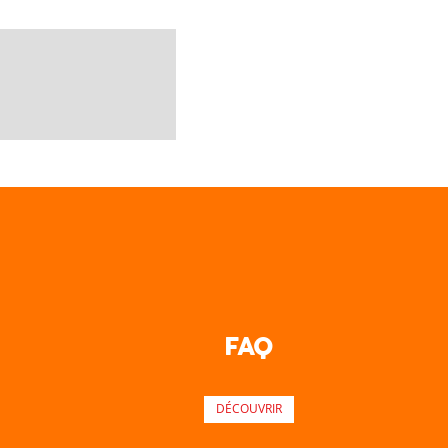
FAQ
DÉCOUVRIR