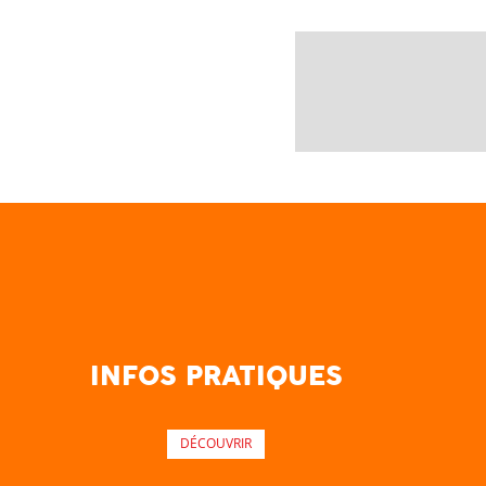
INFOS PRATIQUES
DÉCOUVRIR