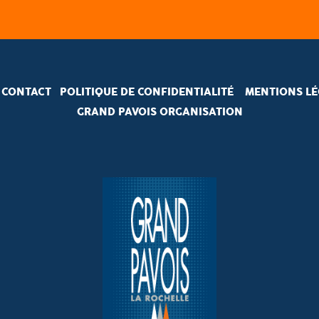
CONTACT
POLITIQUE DE CONFIDENTIALITÉ
MENTIONS LÉ
GRAND PAVOIS ORGANISATION