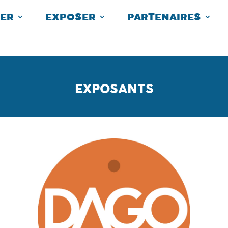
TER
EXPOSER
PARTENAIRES
EXPOSANTS