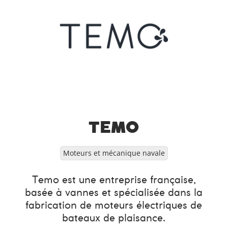
TEMO
Moteurs et mécanique navale
Temo est une entreprise française,
basée à vannes et spécialisée dans la
fabrication de moteurs électriques de
bateaux de plaisance.