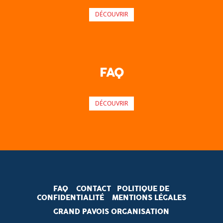
DÉCOUVRIR
FAQ
DÉCOUVRIR
FAQ
CONTACT
POLITIQUE DE
CONFIDENTIALITÉ
MENTIONS LÉGALES
GRAND PAVOIS ORGANISATION