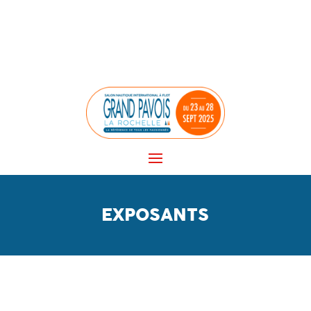
Panneau de gestion des cookies
EXPOSANTS