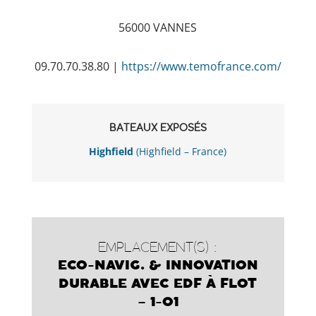
56000 VANNES
09.70.70.38.80 |
https://www.temofrance.com/
BATEAUX EXPOSÉS
Highfield
(Highfield – France)
EMPLACEMENT(S) :
ECO-NAVIG. & INNOVATION
DURABLE AVEC EDF À FLOT
– 1-01