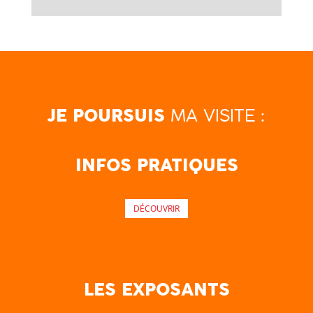
MA VISITE :
JE POURSUIS
INFOS PRATIQUES
DÉCOUVRIR
LES EXPOSANTS