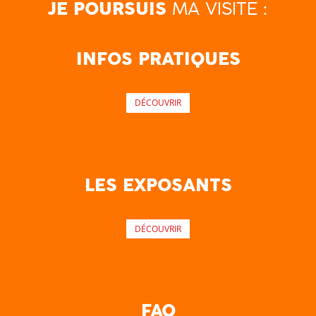
MA VISITE :
JE POURSUIS
INFOS PRATIQUES
DÉCOUVRIR
LES EXPOSANTS
DÉCOUVRIR
FAQ