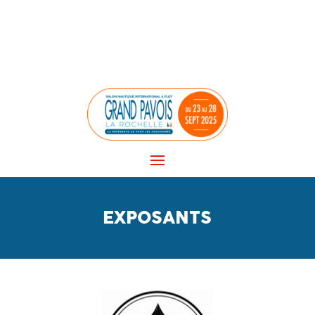
Panneau de gestion des cookies
EXPOSANTS