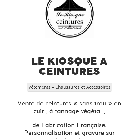
LE KIOSQUE A
CEINTURES
Vêtements – Chaussures et Accessoires
Vente de ceintures « sans trou » en
cuir , à tannage végétal ,
de Fabrication Française.
Personnalisation et gravure sur