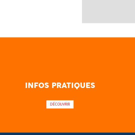
INFOS PRATIQUES
DÉCOUVRIR