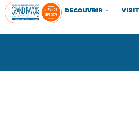
Panneau de gestion des cookies
DÉCOUVRIR
VISI