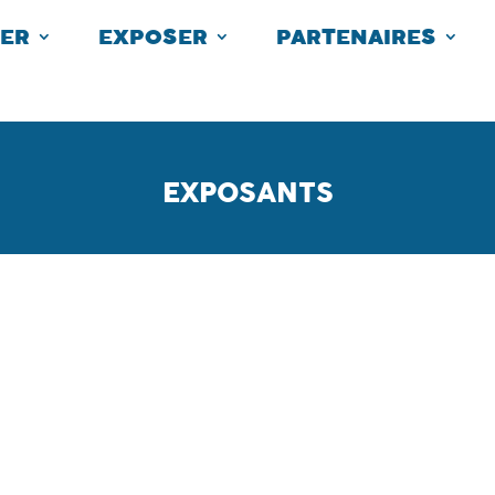
TER
EXPOSER
PARTENAIRES
EXPOSANTS