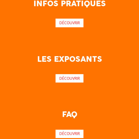
INFOS PRATIQUES
DÉCOUVRIR
LES EXPOSANTS
DÉCOUVRIR
FAQ
DÉCOUVRIR