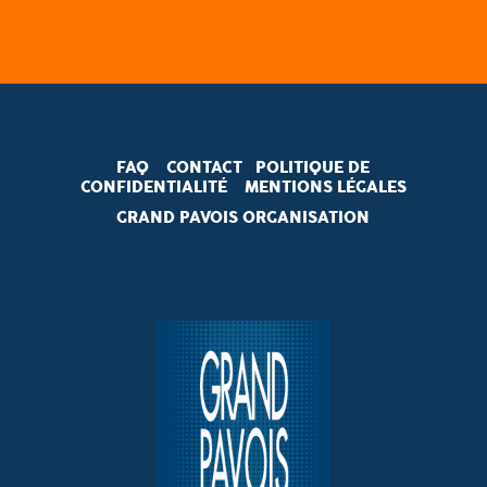
FAQ
CONTACT
POLITIQUE DE
CONFIDENTIALITÉ
MENTIONS LÉGALES
GRAND PAVOIS ORGANISATION