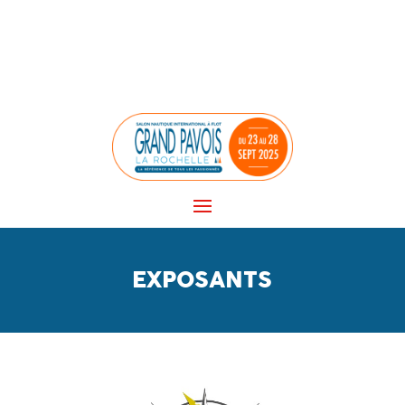
Panneau de gestion des cookies
EXPOSANTS