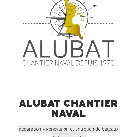
ALUBAT CHANTIER
NAVAL
Réparation – Rénovation et Entretien de bateaux