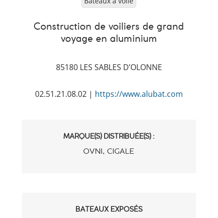
Bateaux à voile
Construction de voiliers de grand
voyage en aluminium
85180 LES SABLES D’OLONNE
02.51.21.08.02 |
https://www.alubat.com
MARQUE(S) DISTRIBUÉE(S) :
OVNI, CIGALE
BATEAUX EXPOSÉS