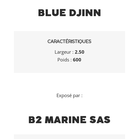
BLUE DJINN
(B2 MARINE – FRANCE)
CARACTÉRISTIQUES
Largeur :
2.50
Poids :
600
Exposé par :
B2 MARINE SAS