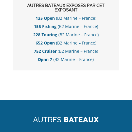
AUTRES BATEAUX EXPOSÉS PAR CET
EXPOSANT
135 Open
(B2 Marine – France)
155 Fishing
(B2 Marine – France)
228 Touring
(B2 Marine – France)
652 Open
(B2 Marine – France)
752 Cruiser
(B2 Marine – France)
Djinn 7
(B2 Marine – France)
AUTRES
BATEAUX