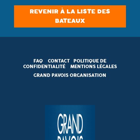
REVENIR À LA LISTE DES
BATEAUX
FAQ
CONTACT
POLITIQUE DE
CONFIDENTIALITÉ
MENTIONS LÉGALES
GRAND PAVOIS ORGANISATION