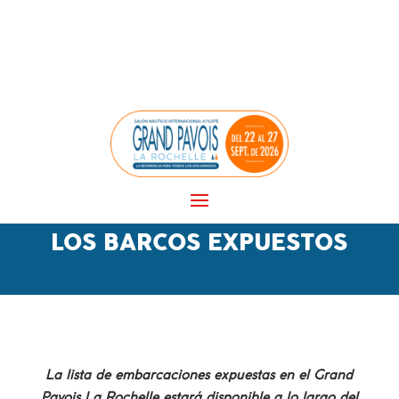
Panel de gestión de cookies
LOS BARCOS EXPUESTOS
La lista de embarcaciones expuestas en el Grand