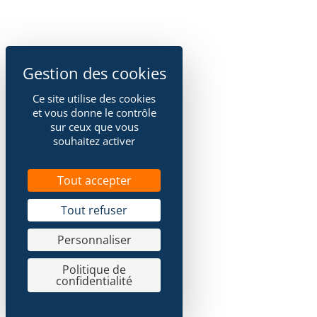
Ce site utilise des cookies
et vous donne le contrôle
sur ceux que vous
souhaitez activer
Tout accepter
Tout refuser
Personnaliser
Politique de
confidentialité