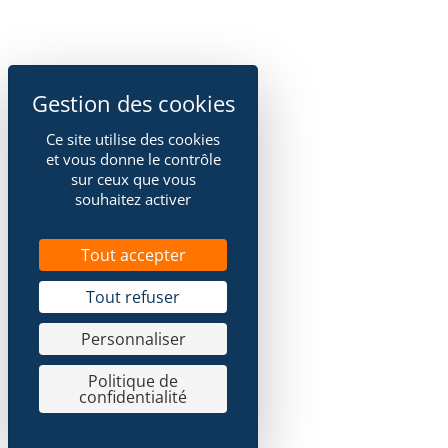
Ce site utilise des cookies
et vous donne le contrôle
sur ceux que vous
souhaitez activer
Tout accepter
Tout refuser
Personnaliser
Politique de
confidentialité