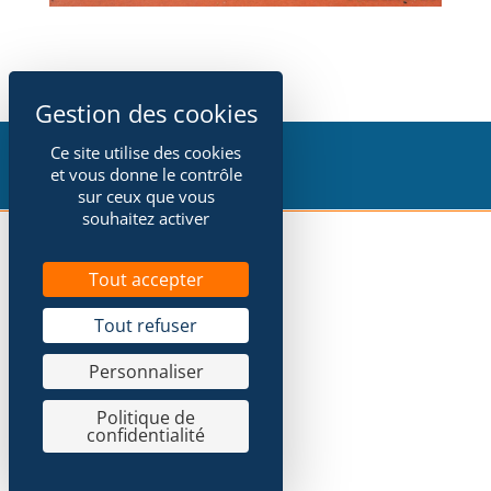
Ce site utilise des cookies
et vous donne le contrôle
sur ceux que vous
souhaitez activer
Tout accepter
Tout refuser
Personnaliser
Politique de
confidentialité