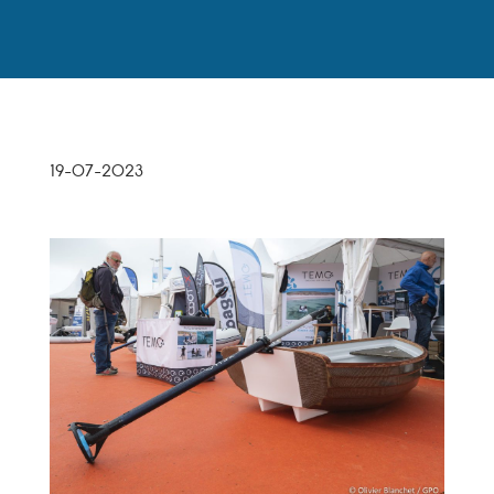
Panneau de gestion des cookies
19-07-2023