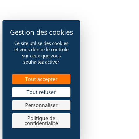
Ce site utilise des cookies
et vous donne le contrôle
sur ceux que vous
souhaitez activer
Tout accepter
Tout refuser
Personnaliser
Politique de
confidentialité